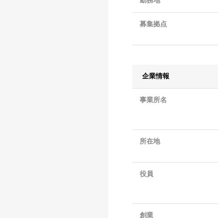
勤務地
募集拠点
企業情報
事業所名
所在地
役員
創業