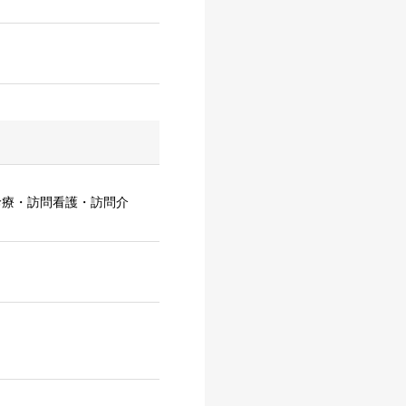
診療・訪問看護・訪問介