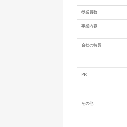
従業員数
事業内容
会社の特長
PR
その他