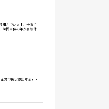
り組んでいます。子育て
。時間単位の年次有給休
（企業型確定拠出年金）・