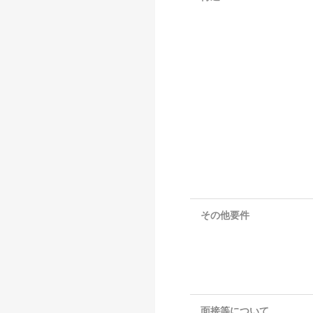
その他要件
面接等について