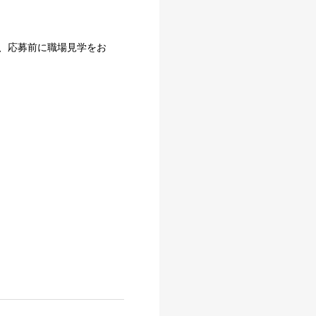
、応募前に職場見学をお