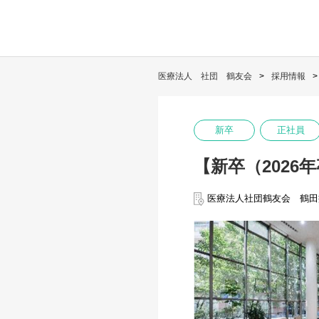
医療法人 社団 鶴友会
採用情報
新卒
正社員
【新卒（2026
医療法人社団鶴友会 鶴田