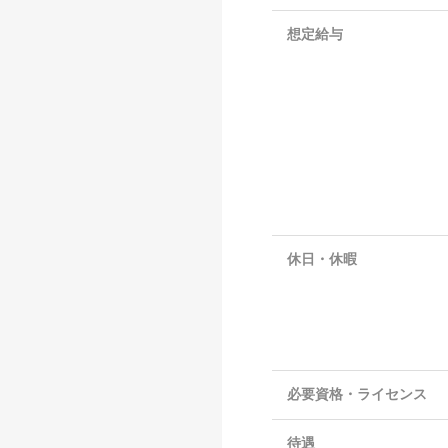
想定給与
休日・休暇
必要資格・ライセンス
待遇