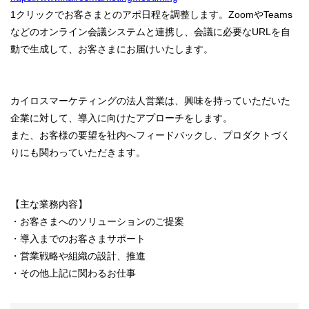
1クリックでお客さまとのアポ日程を調整します。ZoomやTeams
などのオンライン会議システムと連携し、会議に必要なURLを自
動で生成して、お客さまにお届けいたします。
カイロスマーケティングの法人営業は、興味を持っていただいた
企業に対して、導入に向けたアプローチをします。
また、お客様の要望を社内へフィードバックし、プロダクトづく
りにも関わっていただきます。
【主な業務内容】
・お客さまへのソリューションのご提案
・導入までのお客さまサポート
・営業戦略や組織の設計、推進
・その他上記に関わるお仕事