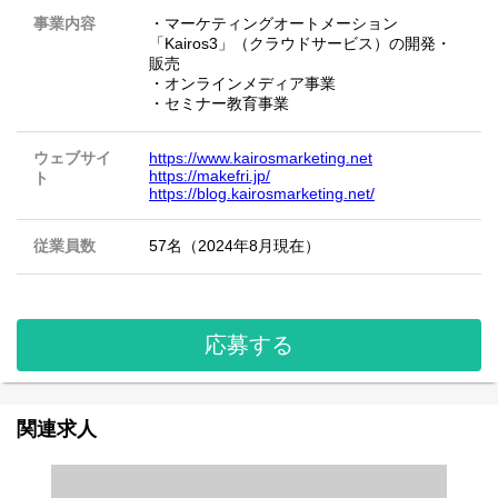
事業内容
・マーケティングオートメーション
「Kairos3」（クラウドサービス）の開発・
販売
・オンラインメディア事業
・セミナー教育事業
ウェブサイ
https://www.kairosmarketing.net
https://makefri.jp/
ト
https://blog.kairosmarketing.net/
従業員数
57名（2024年8月現在）
応募する
関連求人