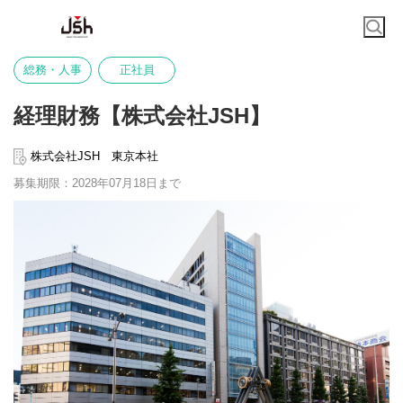
総務・人事
正社員
経理財務【株式会社JSH】
株式会社JSH 東京本社
募集期限：2028年07月18日まで