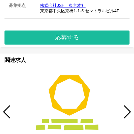
募集拠点
株式会社JSH 東京本社
東京都中央区京橋1-1-5 セントラルビル4F
応募する
関連求人