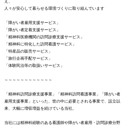
え、
人々が安心して暮らせる環境づくりに取り組んでいます
「障がい者雇用支援サービス」
「障がい者定着支援サービス」
「精神科医療機関の訪問診療支援サービス」
「精神科に特化した訪問看護サービス」
「特産品の販売サービス」
「旅行企画手配サービス」
「体験民泊等の取扱いサービス」
～～～～～～～～～～～～
「精神科訪問診療支援事業」「精神科訪問看護事業」「障がい者
雇用支援事業」といった、世の中に必要とされる事業で、設立以
来、大幅に増収増益を続けている当社。
当社には精神科経験のある看護師や障がい者雇用・訪問診療分野