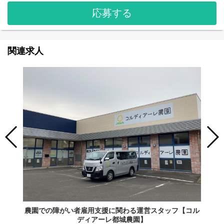
応募する
関連求人
農園での障がい者雇用支援に関わる運営スタッフ【コル
ディアーレ都城農園】