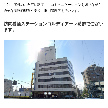
ご利用者様のご自宅に訪問し、コミュニケーションを図りながら
必要な看護師処置や支援、服用管理等を行います。
訪問看護ステーションコルディアーレ葛飾でござい
ます。