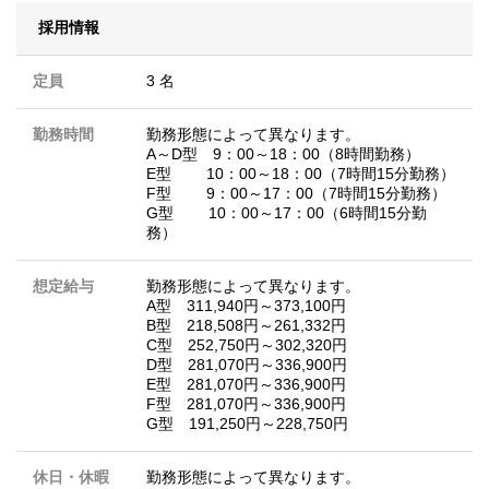
採用情報
定員
3 名
勤務時間
勤務形態によって異なります。
A～D型 9：00～18：00（8時間勤務）
E型 10：00～18：00（7時間15分勤務）
F型 9：00～17：00（7時間15分勤務）
G型 10：00～17：00（6時間15分勤
務）
想定給与
勤務形態によって異なります。
A型 311,940円～373,100円
B型 218,508円～261,332円
C型 252,750円～302,320円
D型 281,070円～336,900円
E型 281,070円～336,900円
F型 281,070円～336,900円
G型 191,250円～228,750円
休日・休暇
勤務形態によって異なります。