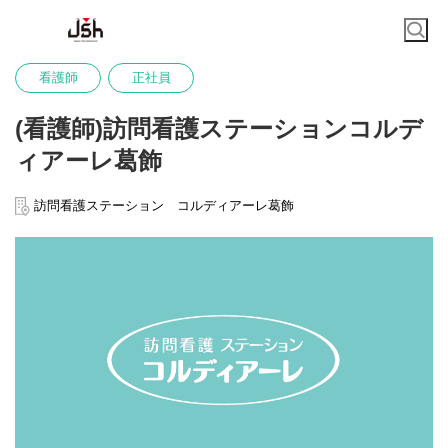
看護師
正社員
(看護師)訪問看護ステーションコルデ
ィアーレ葛飾
訪問看護ステーション コルディアーレ葛飾