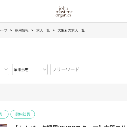
ループ
採用情報
求人一覧
大阪府の求人一覧
員
契約社員