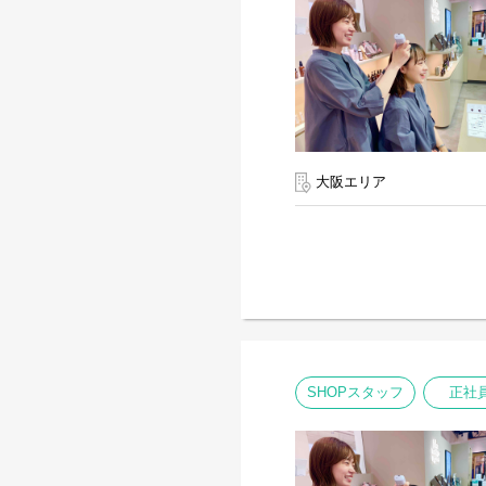
大阪エリア
SHOPスタッフ
正社