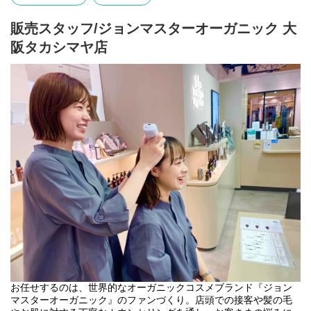
販売スタッフ/ジョンマスターオーガニック 大
阪タカシマヤ店
お任せするのは、世界的なオーガニックコスメブランド『ジョン
マスターオーガニック』のファンづくり。店頭での接客や髪の毛