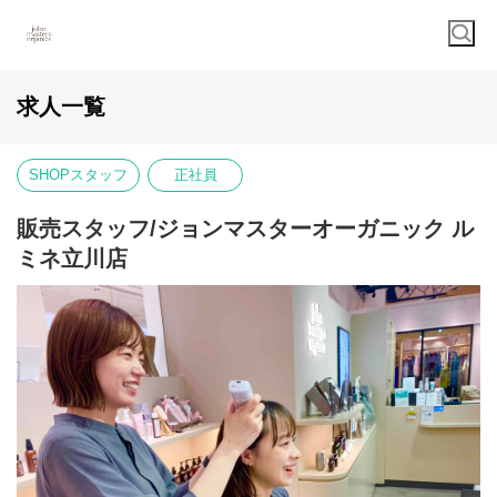
求人一覧
SHOPスタッフ
正社員
販売スタッフ/ジョンマスターオーガニック ル
ミネ立川店