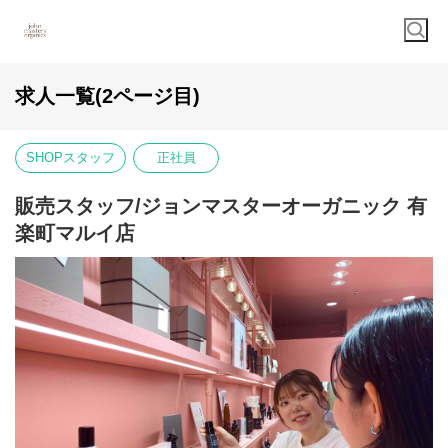
求人一覧(2ページ目)
SHOPスタッフ
正社員
販売スタッフ/ジョンマスターオーガニック 有
楽町マルイ店