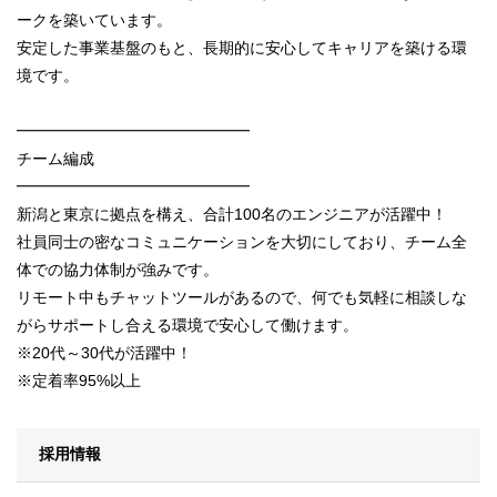
ークを築いています。
安定した事業基盤のもと、長期的に安心してキャリアを築ける環
境です。
━━━━━━━━━━━━━━━
チーム編成
━━━━━━━━━━━━━━━
新潟と東京に拠点を構え、合計100名のエンジニアが活躍中！
社員同士の密なコミュニケーションを大切にしており、チーム全
体での協力体制が強みです。
リモート中もチャットツールがあるので、何でも気軽に相談しな
がらサポートし合える環境で安心して働けます。
※20代～30代が活躍中！
※定着率95%以上
採用情報