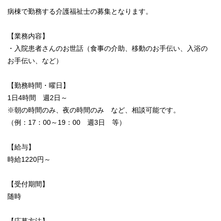
病棟で勤務する介護福祉士の募集となります。
【業務内容】
・入院患者さんのお世話（食事の介助、移動のお手伝い、入浴の
お手伝い、など）
【勤務時間・曜日】
1日4時間 週2日～
※朝の時間のみ、夜の時間のみ など、相談可能です。
（例：17：00～19：00 週3日 等）
【給与】
時給1220円～
【受付期間】
随時
【応募方法】