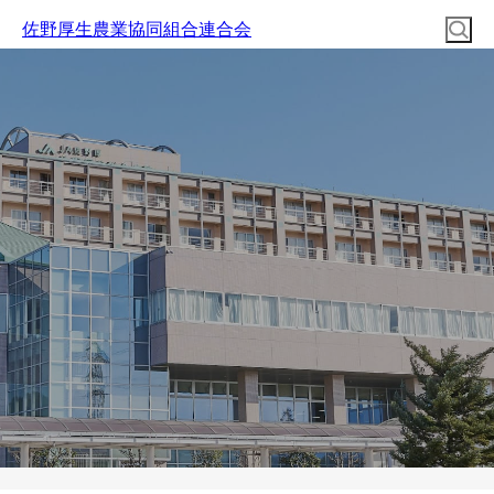
佐野厚生農業協同組合連合会