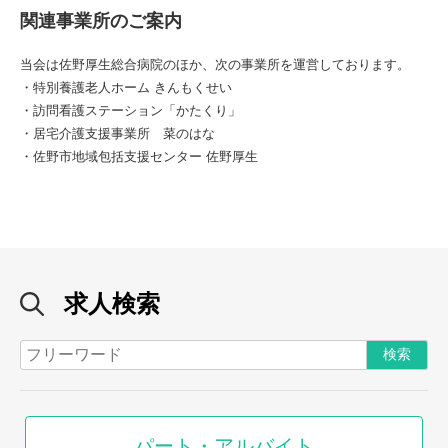
関連事業所のご案内
当会は佐野厚生総合病院のほか、次の事業所を運営しております。
・特別養護老人ホーム きんもくせい
・訪問看護ステーション「かたくり」
・居宅介護支援事業所 菜のはな
・佐野市地域包括支援センター 佐野厚生
求人検索
パート・アルバイト