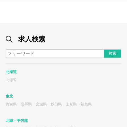
求人検索
北海道
北海道
東北
青森県
岩手県
宮城県
秋田県
山形県
福島県
北陸・甲信越