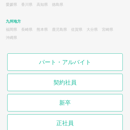
愛媛県
香川県
高知県
徳島県
九州地方
福岡県
長崎県
熊本県
鹿児島県
佐賀県
大分県
宮崎県
沖縄県
パート・アルバイト
契約社員
新卒
正社員