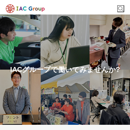
IACグループで働いてみませんか?