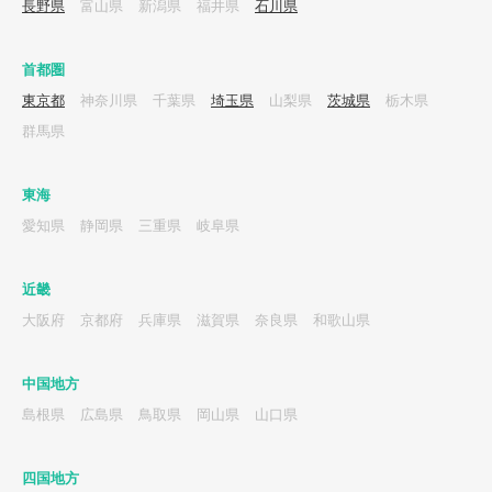
長野県
富山県
新潟県
福井県
石川県
首都圏
東京都
神奈川県
千葉県
埼玉県
山梨県
茨城県
栃木県
群馬県
東海
愛知県
静岡県
三重県
岐阜県
近畿
大阪府
京都府
兵庫県
滋賀県
奈良県
和歌山県
中国地方
島根県
広島県
鳥取県
岡山県
山口県
四国地方