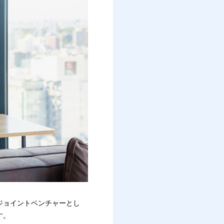
ジョイントベンチャーとし
す。