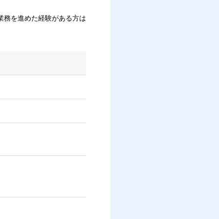
業務を進めた経験がある方は