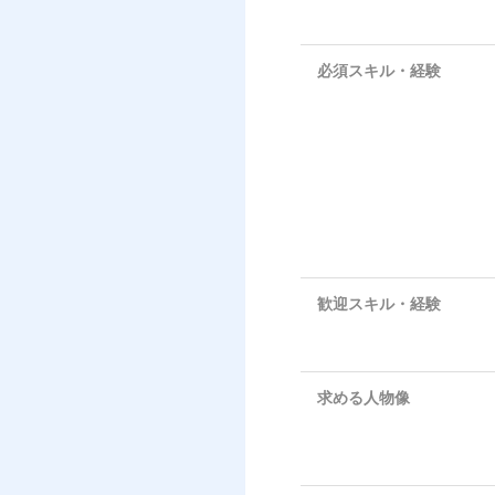
必須スキル・経験
歓迎スキル・経験
求める人物像