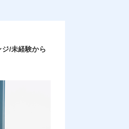
ンジ/未経験から