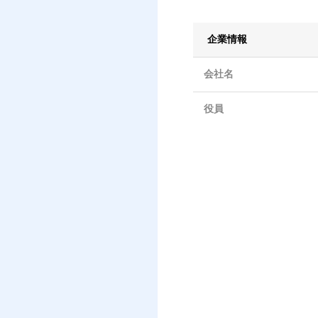
企業情報
会社名
役員