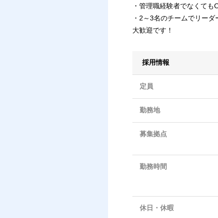
・管理職経験者でなくてもO
・2～3名のチームでリー
大歓迎です！
採用情報
定員
勤務地
募集拠点
勤務時間
休日・休暇