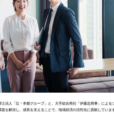
理士法人「辻・本郷グループ」と、大手総合商社「伊藤忠商事」による
課題を解決し、成長を支えることで、地域経済の活性化に貢献していま