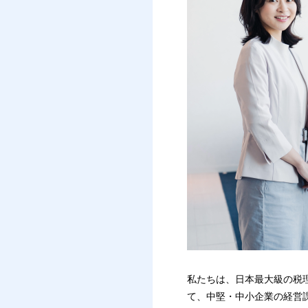
私たちは、日本最大級の税
て、中堅・中小企業の経営