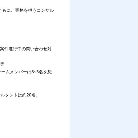
ともに、実務を担うコンサル
、案件進行中の問い合わせ対
定等
ームメンバーは3~5名を想
サルタントは約20名。