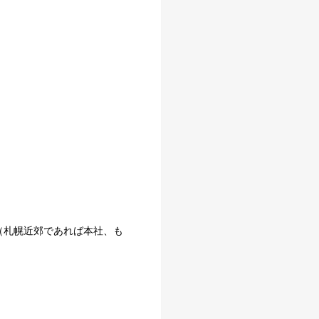
（札幌近郊であれば本社、も