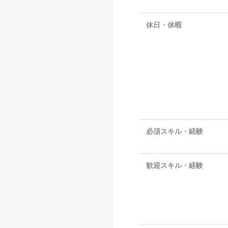
休日・休暇
必須スキル・経験
歓迎スキル・経験