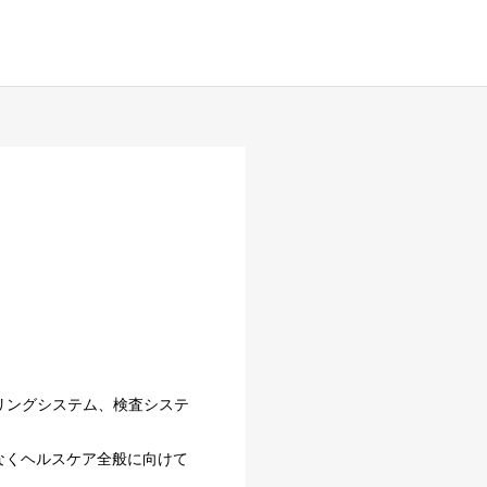
リングシステム、検査システ
なくヘルスケア全般に向けて