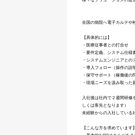
全国の病院へ電子カルテや
【具体的には】
・医療従事者との打合せ
・要件定義、システム仕様
・システムエンジニアとの
・導入フォロー（操作の説
・保守サポート（稼働後の
・現場ニーズを汲み取った
入社後は社内で２週間研修
しくは客先となります）
未経験からの入社している
【こんな方を求めています