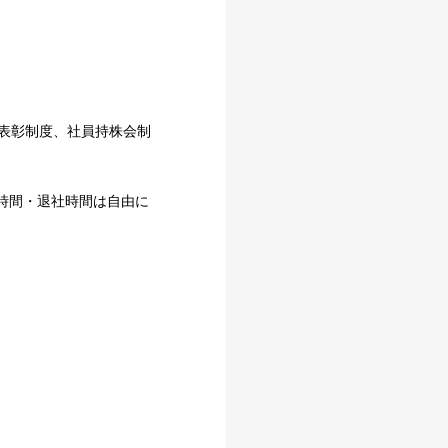
表彰制度、社員持株会制
 出社時間・退社時間は自由に