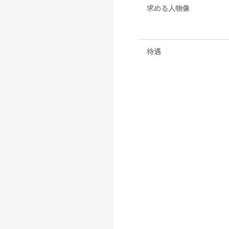
求める人物像
待遇