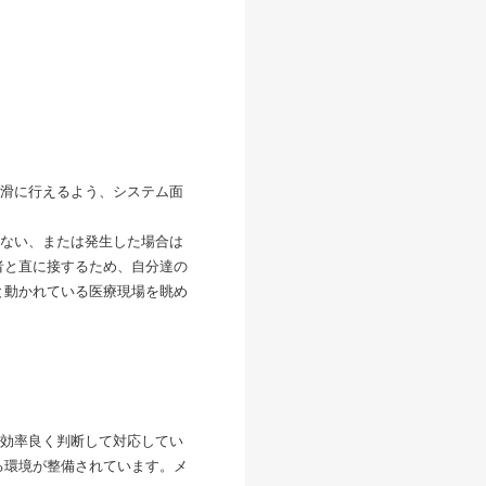
滑に行えるよう、システム面
ない、または発生した場合は
者と直に接するため、自分達の
と動かれている医療現場を眺め
効率良く判断して対応してい
る環境が整備されています。メ