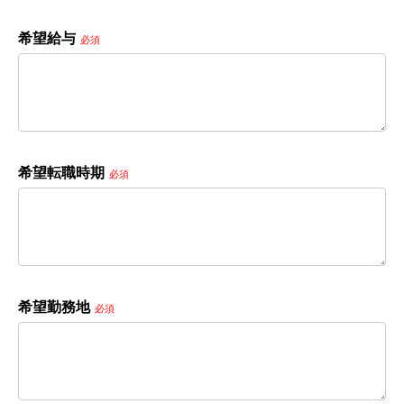
希望給与
必須
希望転職時期
必須
希望勤務地
必須