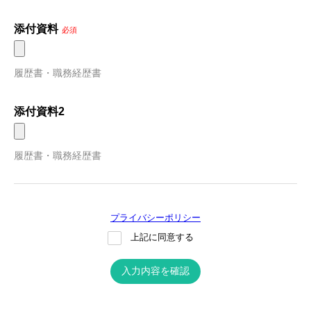
添付資料
必須
履歴書・職務経歴書
添付資料2
履歴書・職務経歴書
プライバシーポリシー
上記に同意する
入力内容を確認