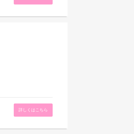
詳しくはこちら