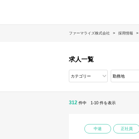
ファーマライズ株式会社
採用情報
求人一覧
312
件中 1-10 件を表示
中途
正社員