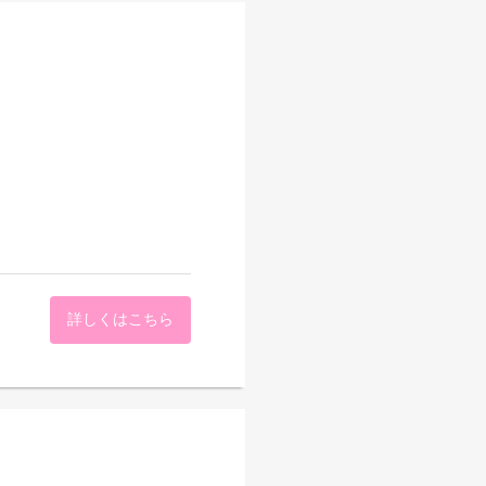
詳しくはこちら