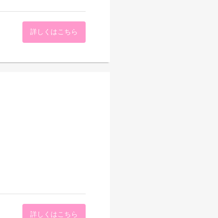
詳しくはこちら
詳しくはこちら