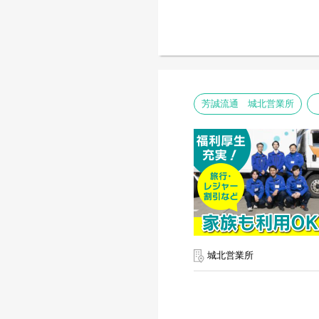
芳誠流通 城北営業所
城北営業所