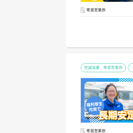
寄居営業所
芳誠流通 寄居営業所
寄居営業所