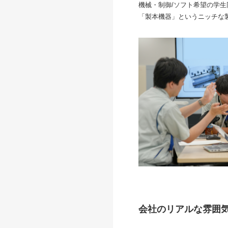
機械・制御/ソフト希望の学
「製本機器」というニッチな
会社のリアルな雰囲