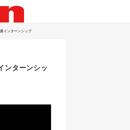
年夏インターンシップ
インターンシッ