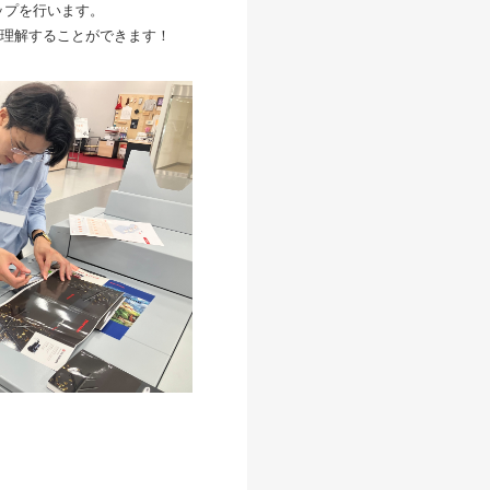
ップを行います。
理解することができます！