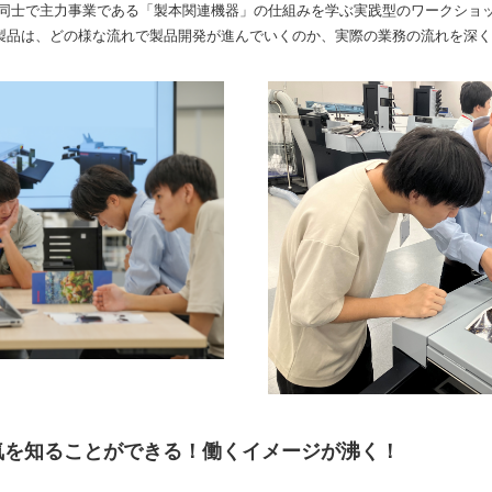
生同士で主力事業である「製本関連機器」の仕組みを学ぶ実践型のワークショ
製品は、どの様な流れで製品開発が進んでいくのか、実際の業務の流れを深く
気を知ることができる！働くイメージが沸く！