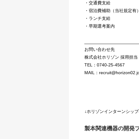
・交通費支給
・宿泊費補助（当社規定有
・ランチ支給
・早期選考案内
______________________
お問い合わせ先
株式会社ホリゾン 採用担当
TEL：0740-25-4567
MAIL：recruit@horizon02.jo
↓ホリゾンインターンシップ
製本関連機器の開発