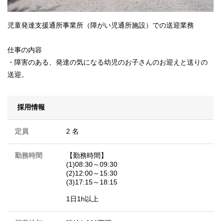
児童発達支援通所事業所（障がい児通所施設）での送迎業務
仕事の内容
・障害のある、発達の気になる幼児のお子さんのお迎えと送りの
送迎。
採用情報
定員
2 名
勤務時間
【勤務時間】
(1)08:30～09:30
(2)12:00～15:30
(3)17:15～18:15
1日1h以上