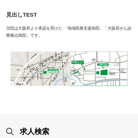
見出しTEST
当院は大阪府より承認を受けた 「地域医療支援病院」「大阪府がん診
療拠点病院」です。
求人検索