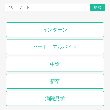
インターン
パート・アルバイト
中途
新卒
病院見学