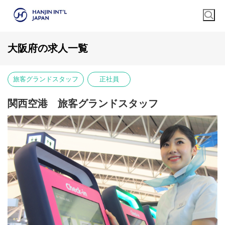
大阪府の求人一覧
旅客グランドスタッフ
正社員
関西空港 旅客グランドスタッフ