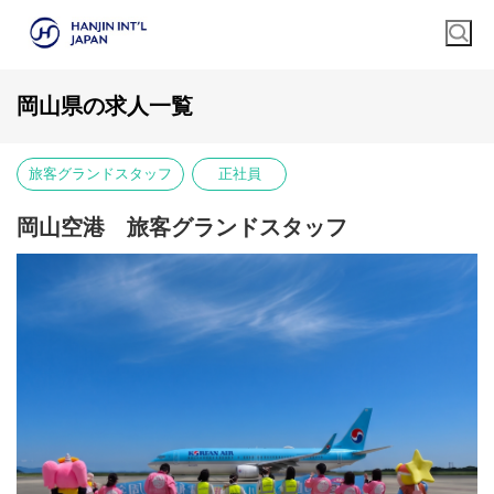
岡山県の求人一覧
旅客グランドスタッフ
正社員
岡山空港 旅客グランドスタッフ