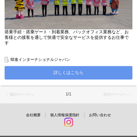
搭乗手続・搭乗ゲート・到着業務、バックオフィス業務など、お
客様との接客を通して快適で安全なサービスを提供するお仕事で
す
韓進インターナショナルジャパン
詳しくはこちら
1/1
〈 前のページへ
次のページへ 〉
会社概要
個人情報保護指針
お問い合わせ