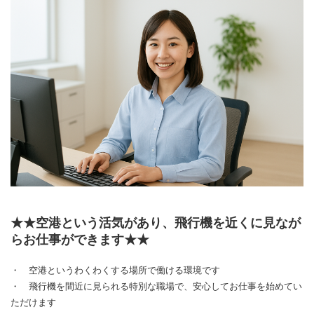
★★空港という活気があり、飛行機を近くに見なが
らお仕事ができます★★
・ 空港というわくわくする場所で働ける環境です
・ 飛行機を間近に見られる特別な職場で、安心してお仕事を始めてい
ただけます