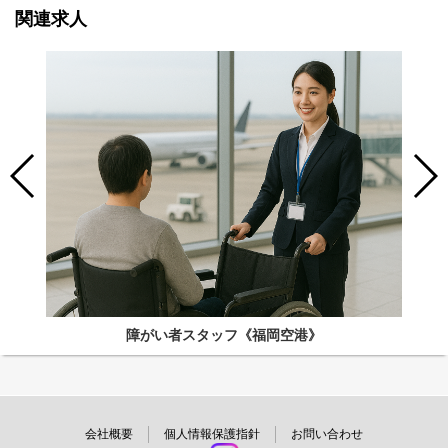
関連求人
障がい者スタッフ《福岡空港》
会社概要
個人情報保護指針
お問い合わせ