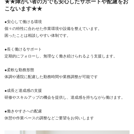
★★障がい者の方でも安心したサポートや配慮をお
こないます★★
●安心して働ける環境
個々の特性に合わせた作業環境や設備を整えています。
困ったことは相談しやすい体制です。
●長く働けるサポート
定期的にフォローし、無理なく働き続けられるよう支援します。
●柔軟な勤務形態
体調や通院に配慮した勤務時間や業務調整が可能です
●成長と達成感の支援
研修やスキルアップの機会を提供し、達成感を持ちながら働けます。
●働きやすさへの配慮
休憩や作業ペースの調整などご要望をお伺いします