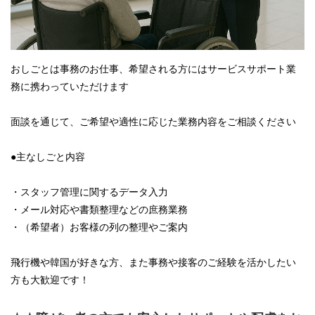
おしごとは事務のお仕事、希望される方にはサービスサポート業
務に携わっていただけます
面談を通じて、ご希望や適性に応じた業務内容をご相談ください
●主なしごと内容
・スタッフ管理に関するデータ入力
・メール対応や書類整理などの庶務業務
・（希望者）お客様の列の整理やご案内
飛行機や韓国が好きな方、また事務や接客のご経験を活かしたい
方も大歓迎です！