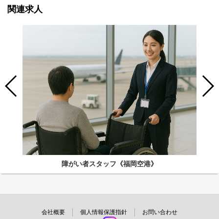
関連求人
障がい者スタッフ《福岡空港》
会社概要
個人情報保護指針
お問い合わせ