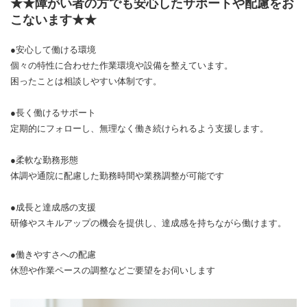
★★障がい者の方でも安心したサポートや配慮をお
こないます★★
●安心して働ける環境
個々の特性に合わせた作業環境や設備を整えています。
困ったことは相談しやすい体制です。
●長く働けるサポート
定期的にフォローし、無理なく働き続けられるよう支援します。
●柔軟な勤務形態
体調や通院に配慮した勤務時間や業務調整が可能です
●成長と達成感の支援
研修やスキルアップの機会を提供し、達成感を持ちながら働けます。
●働きやすさへの配慮
休憩や作業ペースの調整などご要望をお伺いします