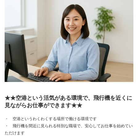
★★空港という活気がある環境で、飛行機を近くに
見ながらお仕事ができます★★
・ 空港というわくわくする場所で働ける環境です
・ 飛行機を間近に見られる特別な職場で、安心してお仕事を始めてい
ただけます