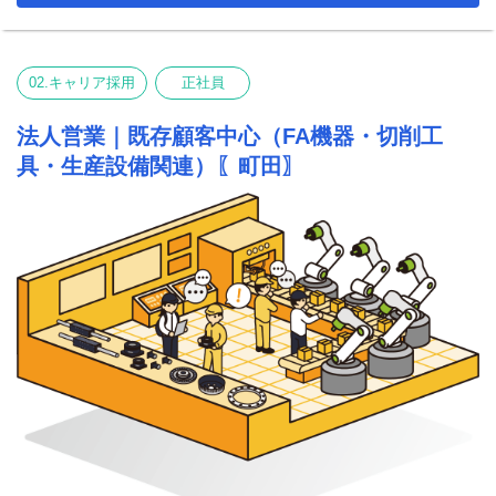
新たなメンバーを募集することになりました。
02.キャリア採用
正社員
法人営業｜既存顧客中心（FA機器・切削工
具・生産設備関連）〖町田〗