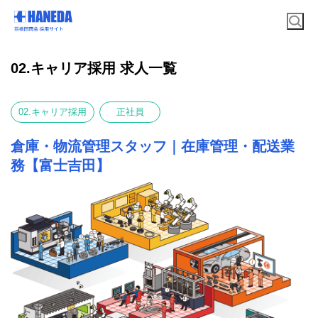
02.キャリア採用 求人一覧
02.キャリア採用
正社員
倉庫・物流管理スタッフ｜在庫管理・配送業
務【富士吉田】