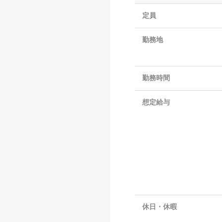
定員
勤務地
勤務時間
想定給与
休日・休暇