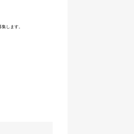
募集します。