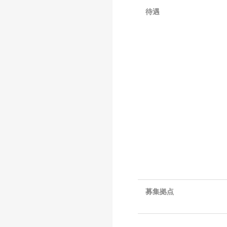
待遇
募集拠点