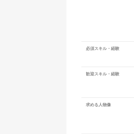
必須スキル・経験
歓迎スキル・経験
求める人物像