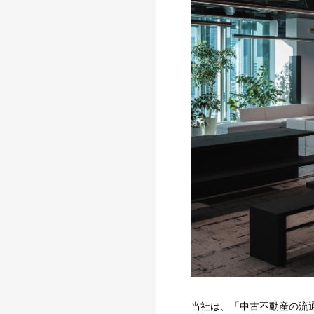
当社は、「中古不動産の流