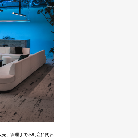
販売、管理まで不動産に関わ