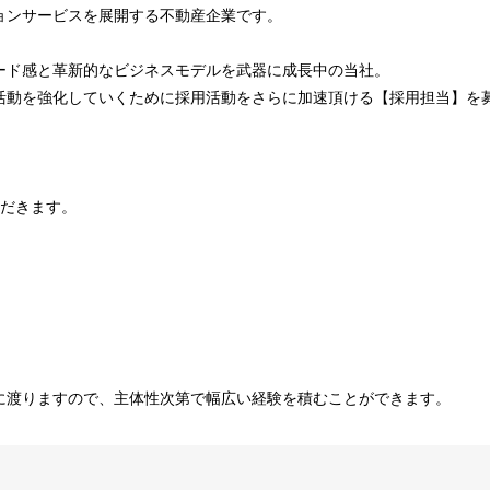
ョンサービスを展開する不動産企業です。
ード感と革新的なビジネスモデルを武器に成長中の当社。
活動を強化していくために採用活動をさらに加速頂ける【採用担当】を
ただきます。
に渡りますので、主体性次第で幅広い経験を積むことができます。