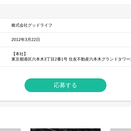
株式会社グッドライフ
2012年3月22日
【本社】
東京都港区六本木3丁目2番1号 住友不動産六本木グランドタワー
応募する