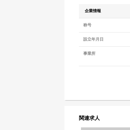
企業情報
称号
設立年月日
事業所
関連求人