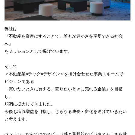
弊社は
『不動産を資産にすることで、誰もが豊かさを享受できる社会
へ』
をミッションとして掲げています。
そして
＜不動産業×テック×デザイン＞を掛け合わせた事業スキームで
ビジョンである
「買いたいときに買える、売りたいときに売れる企業」を目指
し、
順調に拡大してきました。
今後も増収増益を目指し、さらなる成長・変化を遂げていきたい
と考えます。
ベンチャーならではのスピード感と革新的なビジネスモデルを武