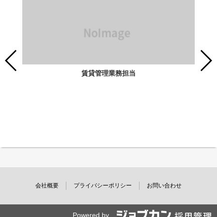
賃貸管理業務担当
会社概要
プライバシーポリシー
お問い合わせ
Powered by