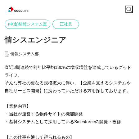
(中途)情報システム室
正社員
情シスエンジニア
情報システム部
直近3期連続で前年比平均130%の増収増益を達成しているグッド
ライフ。
そんな弊社の更なる規模拡大に伴い、【企業を支えるシステムや
自社サービス開発】に携わっていただける方を探しております。
【業務内容】
・当社が運営する物件サイトの機能開発
・基幹システムとして採用しているSalesforceの開発・改修
【この仕事を通して得られるもの】