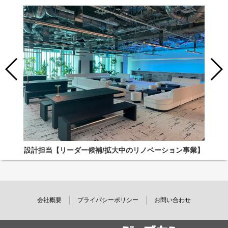
設計担当【リーダー候補/拡大中のリノベーション事業】
会社概要
プライバシーポリシー
お問い合わせ