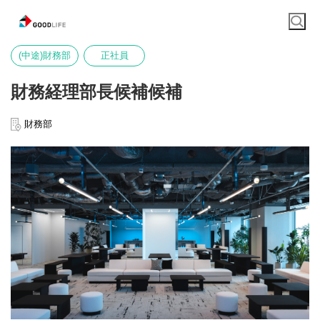
(中途)財務部
正社員
財務経理部長候補候補
財務部