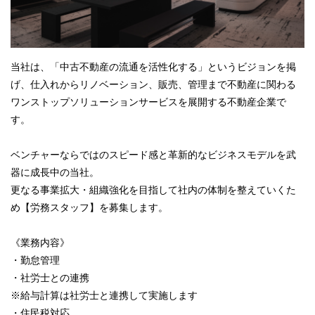
当社は、「中古不動産の流通を活性化する」というビジョンを掲
げ、仕入れからリノベーション、販売、管理まで不動産に関わる
ワンストップソリューションサービスを展開する不動産企業で
す。
ベンチャーならではのスピード感と革新的なビジネスモデルを武
器に成長中の当社。
更なる事業拡大・組織強化を目指して社内の体制を整えていくた
め【労務スタッフ】を募集します。
《業務内容》
・勤怠管理
・社労士との連携
※給与計算は社労士と連携して実施します
・住民税対応