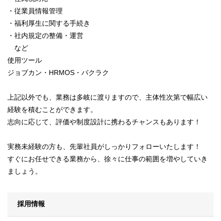
・従業員情報管理
・福利厚生に関する手続き
・社内規定の整備・運営
など
使用ツール
ジョブカン・HRMOS・バクラク
上記以外でも、業務は多岐に渡りますので、主体性次第で幅広い
経験を積むことができます。
志向に応じて、評価や制度設計に携わるチャンスもあります！
実務未経験の方も、先輩社員がしっかりフォローいたします！
すぐにお任せできる業務から、徐々に仕事の範囲を増やしていき
ましょう。
採用情報