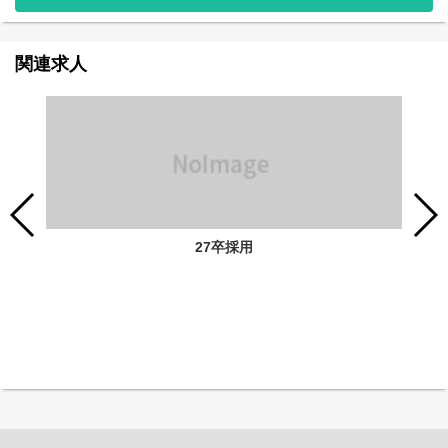
関連求人
27卒採用