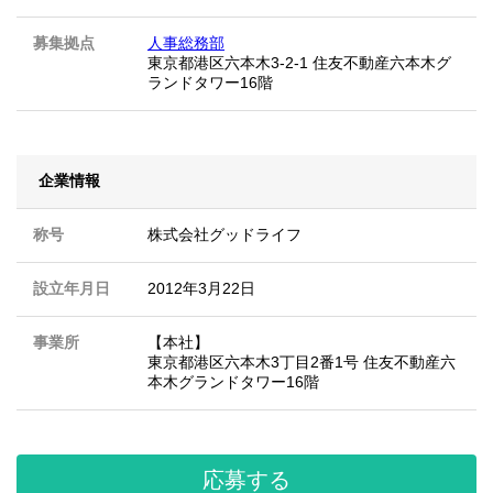
募集拠点
人事総務部
東京都港区六本木3-2-1 住友不動産六本木グ
ランドタワー16階
企業情報
称号
株式会社グッドライフ
設立年月日
2012年3月22日
事業所
【本社】
東京都港区六本木3丁目2番1号 住友不動産六
本木グランドタワー16階
応募する