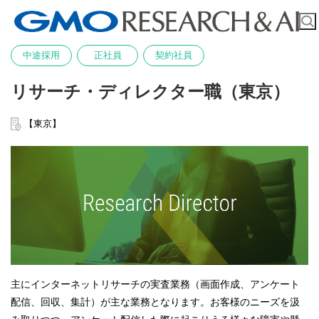
中途採用
正社員
契約社員
リサーチ・ディレクター職（東京）
【東京】
主にインターネットリサーチの実査業務（画面作成、アンケート
配信、回収、集計）が主な業務となります。お客様のニーズを汲