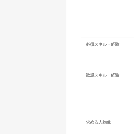
必須スキル・経験
歓迎スキル・経験
求める人物像