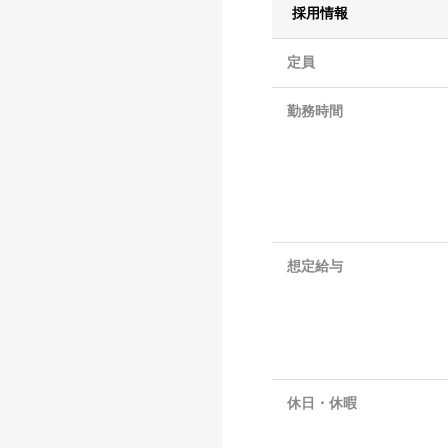
採用情報
定員
勤務時間
想定給与
休日・休暇