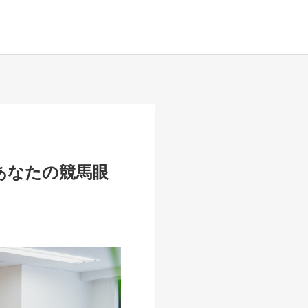
あなたの競馬眼