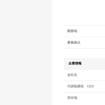
勤務地
募集拠点
企業情報
会社名
代表取締役 CEO
所在地