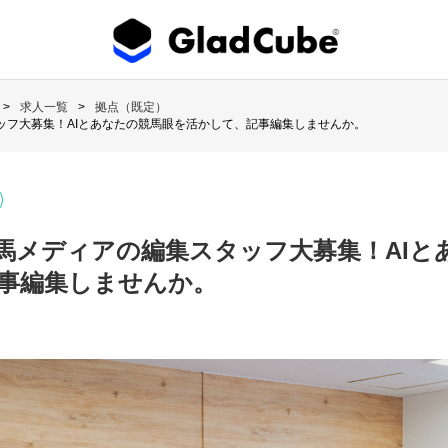
求人一覧
拠点（既定）
ッフ大募集！AIとあなたの競馬眼を活かして、記事編集しませんか。
馬メディアの編集スタッフ大募集！AIと
事編集しませんか。