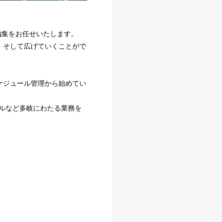
編集をお任せいたします。
、そして広げていくことがで
ケジュール管理から始めてい
ンネルなど多岐にわたる業務を