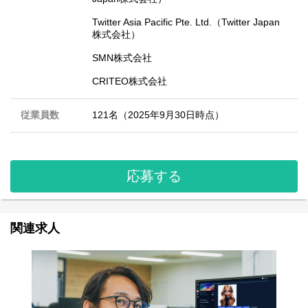
Twitter Asia Pacific Pte. Ltd.（Twitter Japan
株式会社）
SMN株式会社
CRITEO株式会社
従業員数
121名（2025年9月30日時点）
応募する
関連求人