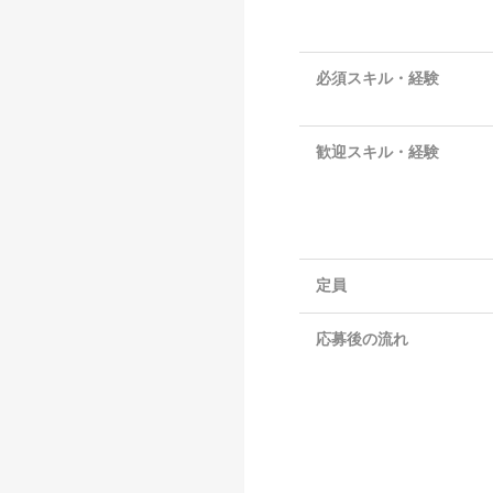
必須スキル・経験
歓迎スキル・経験
定員
応募後の流れ