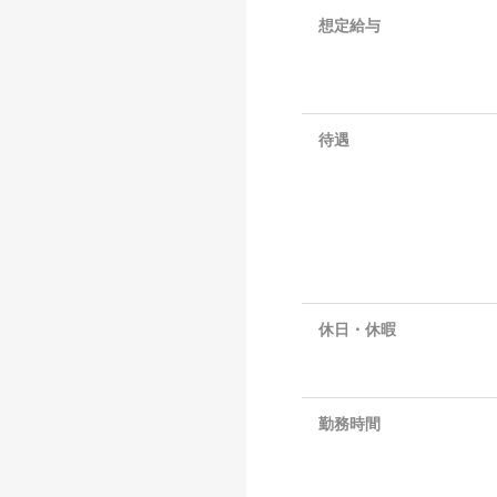
想定給与
待遇
休日・休暇
勤務時間