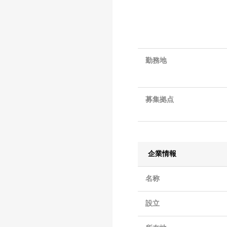
勤務地
募集拠点
企業情報
名称
設立