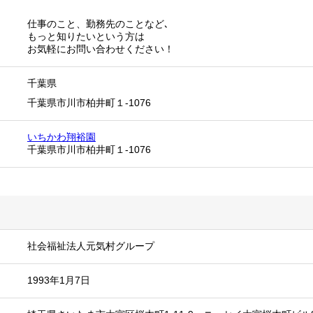
仕事のこと、勤務先のことなど､
もっと知りたいという方は
お気軽にお問い合わせください！
千葉県
千葉県市川市柏井町１-1076
いちかわ翔裕園
千葉県市川市柏井町１-1076
社会福祉法人元気村グループ
1993年1月7日