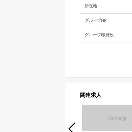
所在地
グループHP
グループ職員数
関連求人