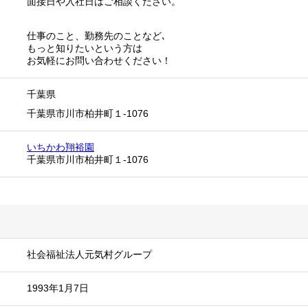
面接日や入社日はご相談ください。
仕事のこと、勤務先のことなど､
もっと知りたいという方は
お気軽にお問い合わせください！
千葉県
千葉県市川市柏井町１-1076
いちかわ翔裕園
千葉県市川市柏井町１-1076
社会福祉法人元気村グループ
1993年1月7日