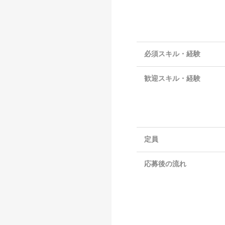
必須スキル・経験
歓迎スキル・経験
定員
応募後の流れ