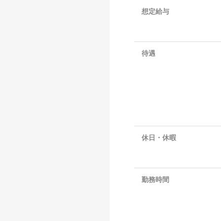
想定給与
待遇
休日・休暇
勤務時間