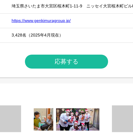
埼玉県さいたま市大宮区桜木町1-11-9 ニッセイ大宮桜木町ビル
https://www.genkimuragroup.jp/
3,428名（2025年4月現在）
応募する