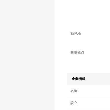
勤務地
募集拠点
企業情報
名称
設立