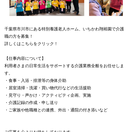
千葉県市川市にある特別養護老人ホーム、いちかわ翔裕園で介護
職の方を募集！
詳しくはこちらをクリック！
【仕事内容について】
利用者さまの日常生活をサポートする介護業務全般をお任せしま
す。
・食事・入浴・排泄等の身体介助
・居室清掃・洗濯・買い物代行などの生活援助
・見守り・声かけ・アクティビティ企画、実施
・介護記録の作成・申し送り
・ご家族や他職種との連携、外出・通院の付き添いなど
ご応募を心よりお待ちしております。