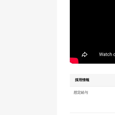
採用情報
想定給与