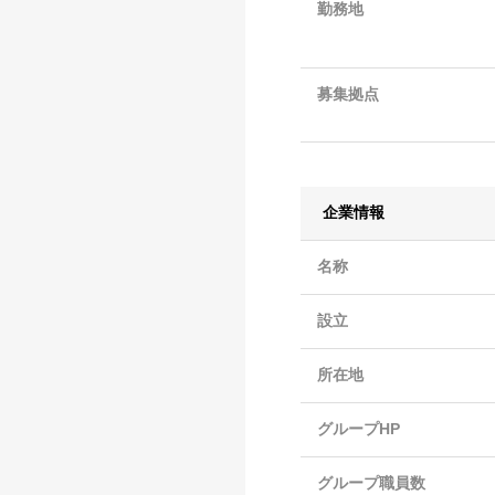
勤務地
募集拠点
企業情報
名称
設立
所在地
グループHP
グループ職員数