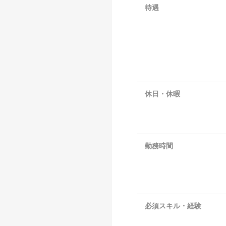
待遇
休日・休暇
勤務時間
必須スキル・経験