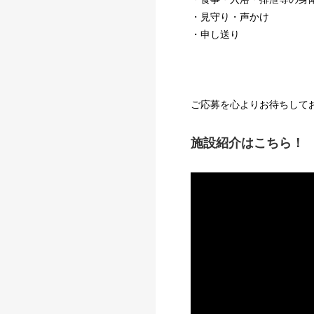
・見守り・声かけ
・申し送り
ご応募を心よりお待ちして
施設紹介はこちら！