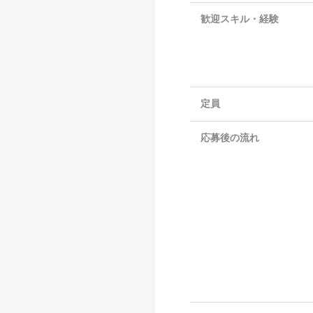
歓迎スキル・経験
定員
応募後の流れ