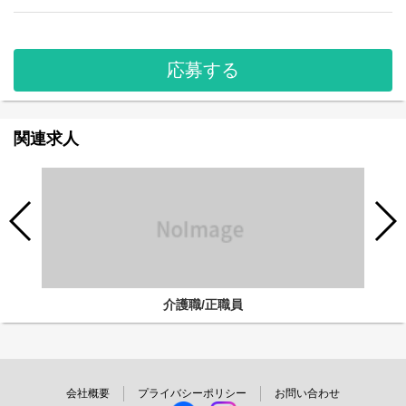
応募する
関連求人
介護職/正職員
会社概要
プライバシーポリシー
お問い合わせ