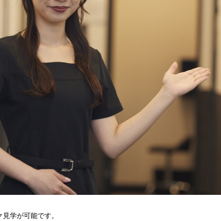
ク見学が可能です。