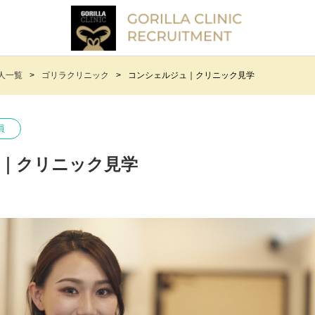
人一覧
ゴリラクリニック
コンシェルジュ｜クリニック見学
員
｜クリニック見学