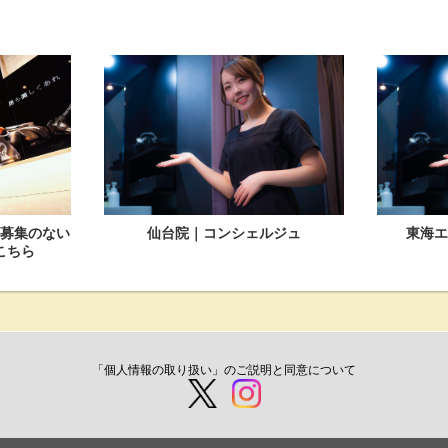
募集のない
仙台院｜コンシェルジュ
東海
こちら
「個人情報の取り扱い」のご説明と同意について