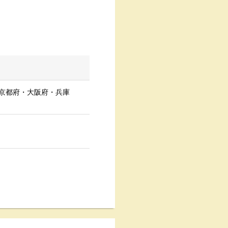
京都府
・
大阪府
・
兵庫