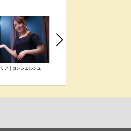
エリア｜コンシェルジュ
関東エリア｜コンシェルジュ