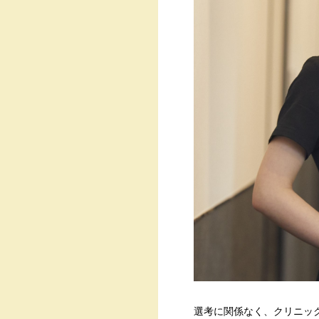
選考に関係なく、クリニッ