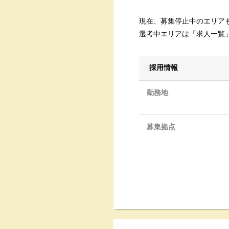
現在、募集停止中のエリア
選考中エリアは「求人一覧
採用情報
勤務地
募集拠点