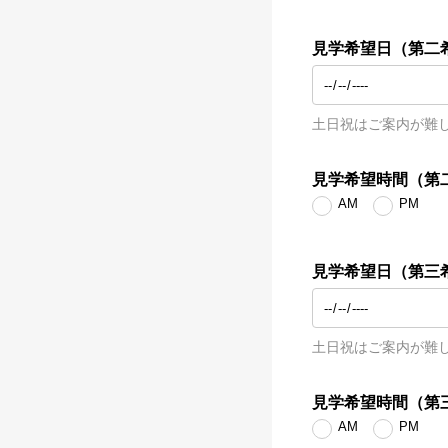
見学希望日（第二
土日祝はご案内が難
見学希望時間（第
AM
PM
見学希望日（第三
土日祝はご案内が難
見学希望時間（第
AM
PM