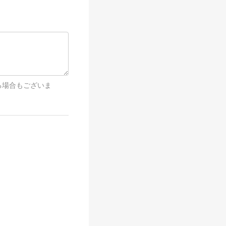
る場合もございま