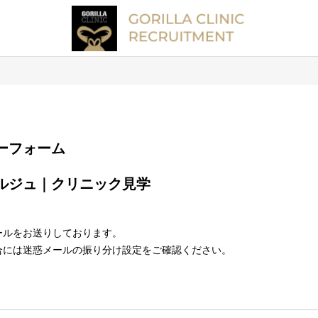
エントリーフォーム
ールをお送りしております。
合には迷惑メールの振り分け設定をご確認ください。