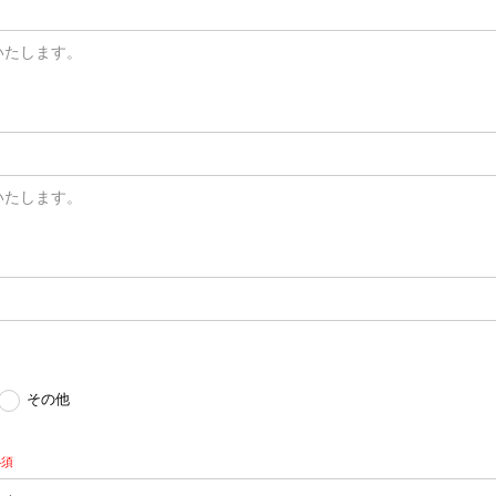
いたします。
いたします。
その他
必須