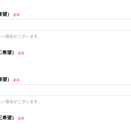
希望）
必須
しい場合がございます。
二希望）
必須
希望）
必須
しい場合がございます。
三希望）
必須