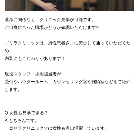
選考に関係なく、クリニック見学が可能です。
ご自身に合った職場かどうか確認いただけます✨
ゴリラクリニックは、男性患者さまに安心して通っていただくた
め、
内装にもこだわりがあります！
現役スタッフ・採用担当者が
受付やパウダールーム、カウンセリング室や施術室などをご紹介
します。
Q.女性も見学できる？
A.もちろんです。
ゴリラクリニックでは女性も沢山活躍しています。