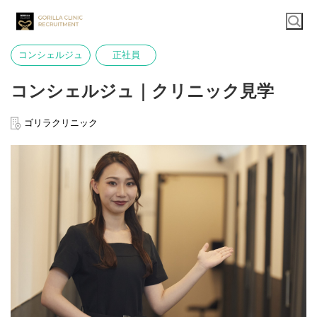
コンシェルジュ
正社員
コンシェルジュ｜クリニック見学
ゴリラクリニック