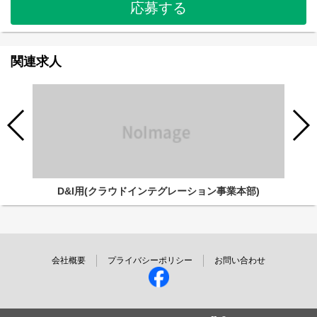
応募する
関連求人
D&I用(クラウドインテグレーション事業本部)
会社概要
プライバシーポリシー
お問い合わせ