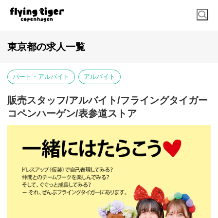
東京都の求人一覧
パート・アルバイト
アルバイト
販売スタッフ/アルバイト/フライングタイガー
コペンハーゲン/表参道ストア