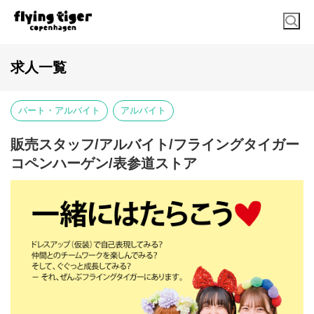
求人一覧
パート・アルバイト
アルバイト
販売スタッフ/アルバイト/フライングタイガー
コペンハーゲン/表参道ストア