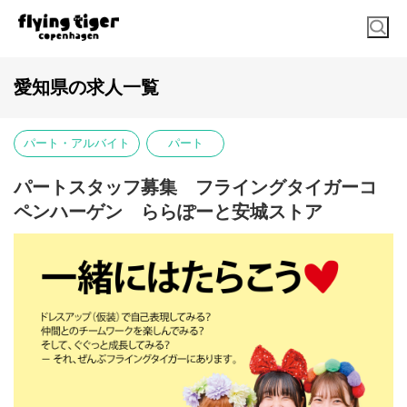
愛知県の求人一覧
パート・アルバイト
パート
パートスタッフ募集 フライングタイガーコ
ペンハーゲン ららぽーと安城ストア