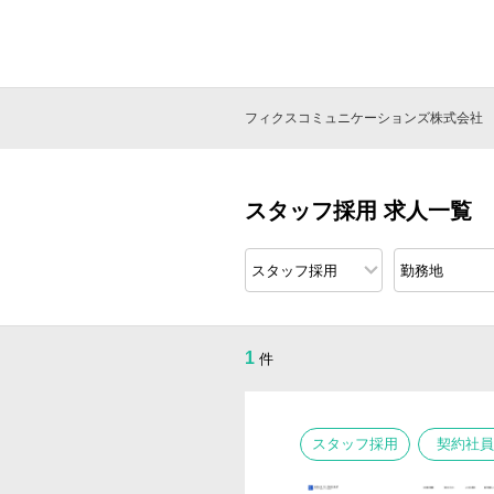
フィクスコミュニケーションズ株式会社
スタッフ採用 求人一覧
1
件
スタッフ採用
契約社員