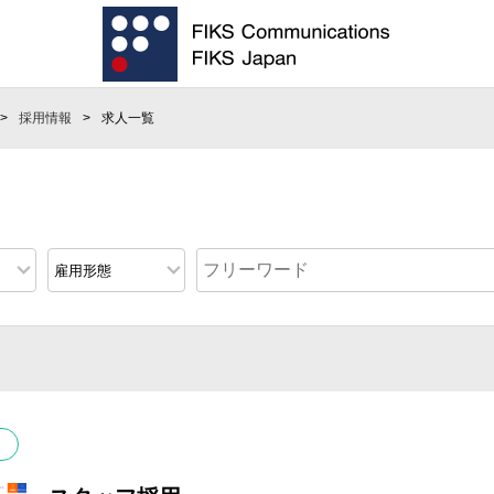
採用情報
求人一覧