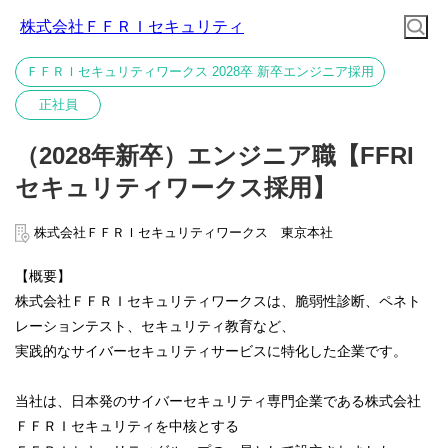
株式会社ＦＦＲＩセキュリティ
ＦＦＲＩセキュリティワークス 2028卒 新卒エンジニア採用
正社員
（2028年新卒）エンジニア職【FFRI
セキュリティワークス採用】
株式会社ＦＦＲＩセキュリティワークス 東京本社
【概要】
株式会社ＦＦＲＩセキュリティワークスは、脆弱性診断、ペネト
レーションテスト、セキュリティ教育など、
実践的なサイバーセキュリティサービスに特化した企業です。
当社は、日本発のサイバーセキュリティ専門企業である株式会社
ＦＦＲＩセキュリティを中核とする