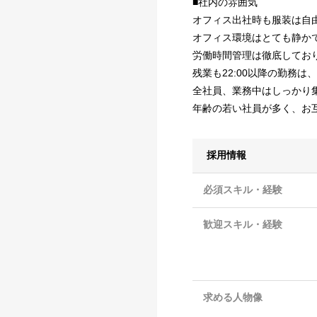
■社内の雰囲気
オフィス出社時も服装は自
オフィス環境はとても静か
労働時間管理は徹底しており、
残業も22:00以降の勤務は
全社員、業務中はしっかり
年齢の若い社員が多く、お
採用情報
必須スキル・経験
歓迎スキル・経験
求める人物像