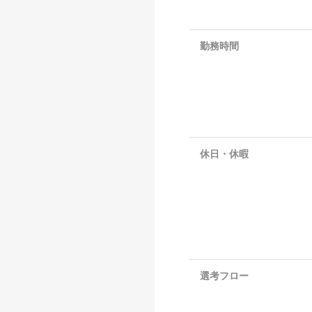
勤務時間
休日・休暇
選考フロー