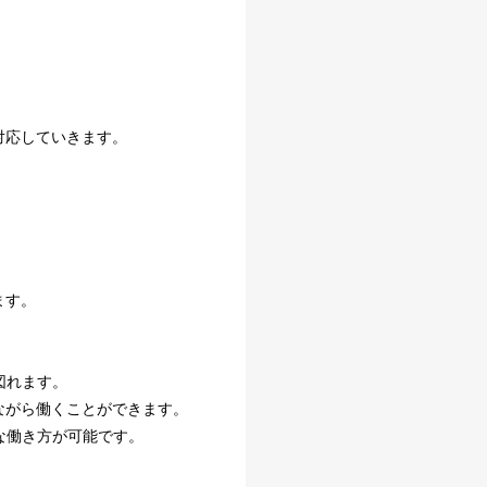
対応していきます。
ます。
図れます。
ながら働くことができます。
な働き方が可能です。