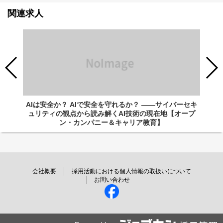
関連求人
AIは安全か？ AIで安全を守れるか？ ――サイバーセキ
ュリティの観点から読み解くAI技術の現在地【オープ
ン・カンパニー＆キャリア教育】
会社概要
採用活動における個人情報の取扱いについて
お問い合わせ