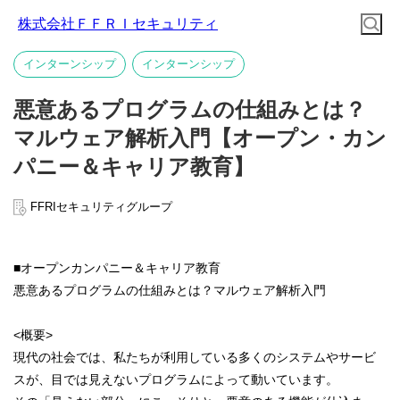
株式会社ＦＦＲＩセキュリティ
インターンシップ
インターンシップ
悪意あるプログラムの仕組みとは？
マルウェア解析入門【オープン・カン
パニー＆キャリア教育】
FFRIセキュリティグループ
■オープンカンパニー＆キャリア教育
悪意あるプログラムの仕組みとは？マルウェア解析入門
<概要>
現代の社会では、私たちが利用している多くのシステムやサービ
スが、目では見えないプログラムによって動いています。