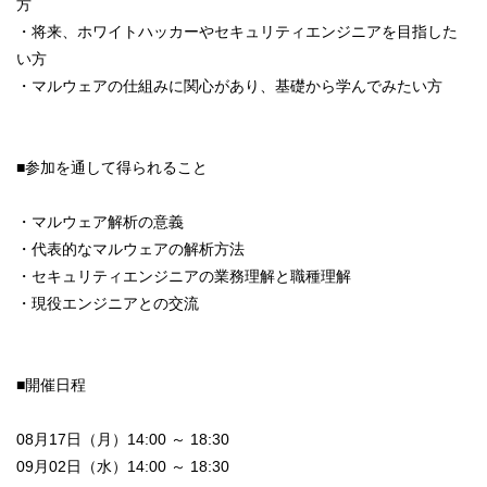
方
・将来、ホワイトハッカーやセキュリティエンジニアを目指した
い方
・マルウェアの仕組みに関心があり、基礎から学んでみたい方
■参加を通して得られること
・マルウェア解析の意義
・代表的なマルウェアの解析方法
・セキュリティエンジニアの業務理解と職種理解
・現役エンジニアとの交流
■開催日程
08月17日（月）14:00 ～ 18:30
09月02日（水）14:00 ～ 18:30