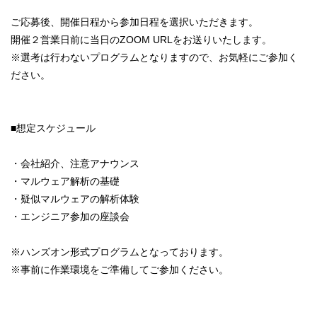
ご応募後、開催日程から参加日程を選択いただきます。
開催２営業日前に当日のZOOM URLをお送りいたします。
※選考は行わないプログラムとなりますので、お気軽にご参加く
ださい。
■想定スケジュール
・会社紹介、注意アナウンス
・マルウェア解析の基礎
・疑似マルウェアの解析体験
・エンジニア参加の座談会
※ハンズオン形式プログラムとなっております。
※事前に作業環境をご準備してご参加ください。