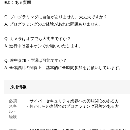
■よくある質問
Q. プログラミングに自信がありません。大丈夫ですか？
A. プログラミングのご経験があれば問題ありません。
Q. カメラはオフでも大丈夫ですか？
A. 進行中は基本オンでお願いいたします。
Q. 途中参加・早退は可能ですか？
A. 全体設計の関係上、基本的に全時間参加をお願いしています。
採用情報
必須
・サイバーセキュリティ業界への興味関心のある方
スキ
・何かしらの言語でのプログラミング経験のある方
ル・
経験