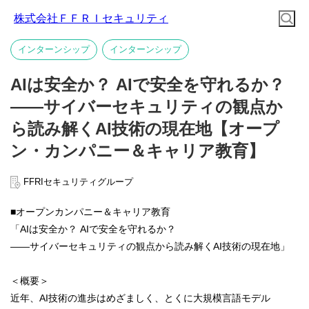
株式会社ＦＦＲＩセキュリティ
インターンシップ
インターンシップ
AIは安全か？ AIで安全を守れるか？
――サイバーセキュリティの観点か
ら読み解くAI技術の現在地【オープ
ン・カンパニー＆キャリア教育】
FFRIセキュリティグループ
■オープンカンパニー＆キャリア教育
「AIは安全か？ AIで安全を守れるか？
――サイバーセキュリティの観点から読み解くAI技術の現在地」
＜概要＞
近年、AI技術の進歩はめざましく、とくに大規模言語モデル