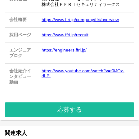
株式会社ＦＦＲＩセキュリティワークス
会社概要
https://www.ffri.jp/company/ffri/overview
採用ページ
https://www.ffri.jp/recruit
エンジニア
https://engineers.ffri.jp/
ブログ
会社紹介イ
https://www.youtube.com/watch?v=t0iJOz-
dLPI
ンタビュー
動画
応募する
関連求人