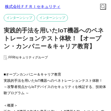
株式会社ＦＦＲＩセキュリティ
インターンシップ
インターンシップ
実践的手法を用いたIoT機器へのペネ
トレーションテスト体験！【オープ
ン・カンパニー＆キャリア教育】
FFRIセキュリティグループ
■オープンカンパニー＆キャリア教育
実践的手法を用いたIoT機器へのペネトレーションテスト体験！
～攻撃者視点からIoTデバイスのセキュリティを検証する、技術体
験プログラム ～
＜概要＞