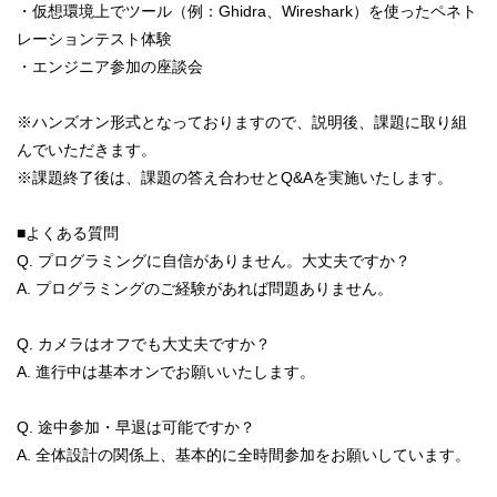
・仮想環境上でツール（例：Ghidra、Wireshark）を使ったペネト
レーションテスト体験
・エンジニア参加の座談会
※ハンズオン形式となっておりますので、説明後、課題に取り組
んでいただきます。
※課題終了後は、課題の答え合わせとQ&Aを実施いたします。
■よくある質問
Q. プログラミングに自信がありません。大丈夫ですか？
A. プログラミングのご経験があれば問題ありません。
Q. カメラはオフでも大丈夫ですか？
A. 進行中は基本オンでお願いいたします。
Q. 途中参加・早退は可能ですか？
A. 全体設計の関係上、基本的に全時間参加をお願いしています。