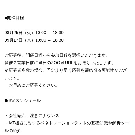
■開催日程
08月25日（火）10:00 ～ 18:30
09月17日（木）10:00 ～ 18:30
ご応募後、開催日程から参加日程を選択いただきます。
開催２営業日前に当日のZOOM URLをお送りいたします。
※応募者多数の場合、予定より早く応募を締め切る可能性がござ
います。
お早めにご応募ください。
■想定スケジュール
・会社紹介、注意アナウンス
・IoT機器に対するペネトレーションテストの基礎知識や解析ツー
ルの紹介